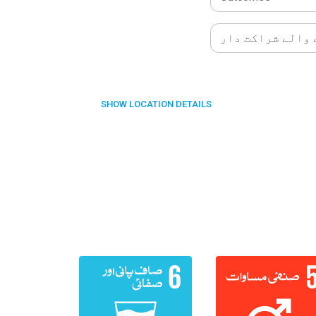
والے شراکت دار
SHOW
LOCATION DETAILS