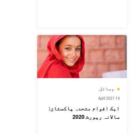
وسائل
14 April 2021
ایک اقوام متحدہ پاکستان:
سالانہ رپورٹ 2020