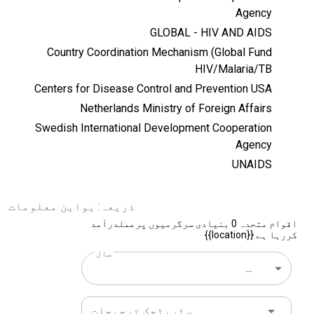
Agency
GLOBAL - HIV AND AIDS
Country Coordination Mechanism (Global Fund
HIV/Malaria/TB
Centers for Disease Control and Prevention USA
Netherlands Ministry of Foreign Affairs
Swedish International Development Cooperation
Agency
UNAIDS
ذریعہ: یواین معلومات
اقوام متحدہ 0 بنیادی سرگرمیوں پرعملدرآمد
کررہا ہے {{location}}
سال
...
سٹریٹجک ترجیحات