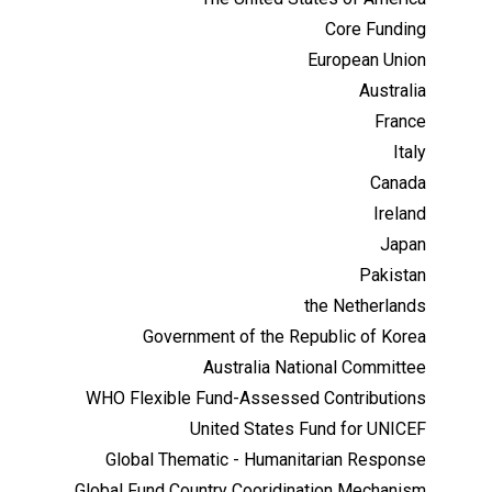
Core Funding
European Union
Australia
France
Italy
Canada
Ireland
Japan
Pakistan
the Netherlands
Government of the Republic of Korea
Australia National Committee
WHO Flexible Fund-Assessed Contributions
United States Fund for UNICEF
Global Thematic - Humanitarian Response
Global Fund Country Cooridination Mechanism