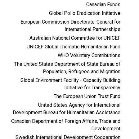
Canadian Funds
Global Polio Eradication Initiative
European Commission Directorate-General for
International Partnerships
Australian National Committee for UNICEF
UNICEF Global Thematic Humanitarian Fund
WHO Voluntary Contributions
The United States Department of State Bureau of
Population, Refugees and Migration
Global Environment Facility - Capacity Building
Initiative for Transparency
The European Union Trust Fund
United States Agency for International
Development Bureau for Humanitarian Assistance
Canadian Department of Foreign Affairs, Trade and
Development
Swedish International Development Cooperation