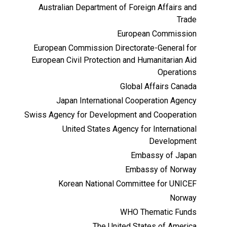
Australian Department of Foreign Affairs and
Trade
European Commission
European Commission Directorate-General for
European Civil Protection and Humanitarian Aid
Operations
Global Affairs Canada
Japan International Cooperation Agency
Swiss Agency for Development and Cooperation
United States Agency for International
Development
Embassy of Japan
Embassy of Norway
Korean National Committee for UNICEF
Norway
WHO Thematic Funds
The United States of America