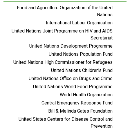
Food and Agriculture Organization of the United
Nations
International Labour Organisation
United Nations Joint Programme on HIV and AIDS
Secretariat
United Nations Development Programme
United Nations Population Fund
United Nations High Commissioner for Refugees
United Nations Children's Fund
United Nations Office on Drugs and Crime
United Nations World Food Programme
World Health Organization
Central Emergency Response Fund
Bill & Melinda Gates Foundation
United States Centers for Disease Control and
Prevention