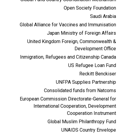
Open Society Foundation
Saudi Arabia
Global Alliance for Vaccines and Immunisation
Japan Ministry of Foreign Affairs
United Kingdom Foreign, Commonwealth &
Development Office
Inmigration, Refugees and Citizenship Canada
US Refugee Loan Fund
Reckitt Benckiser
UNFPA Supplies Partnership
Consolidated funds from Natcoms
European Commission Directorate-General for
International Cooperation, Development
Cooperation Instrument
Global Muslim Philanthropy Fund
UNAIDS Country Envelope