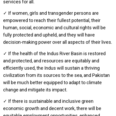
services for all.
✓ If women, girls and transgender persons are
empowered to reach their fullest potential, their
human, social, economic and cultural rights will be
fully protected and upheld, and they will have
decision-making power over all aspects of their lives.
✓ If the health of the Indus River Basin is restored
and protected, and resources are equitably and
efficiently used, the Indus will sustain a thriving
civilization from its sources to the sea, and Pakistan
will be much better equipped to adapt to climate
change and mitigate its impact.
✓ If there is sustainable and inclusive green
economic growth and decent work, there will be
equitable employment opportunities, enhanced