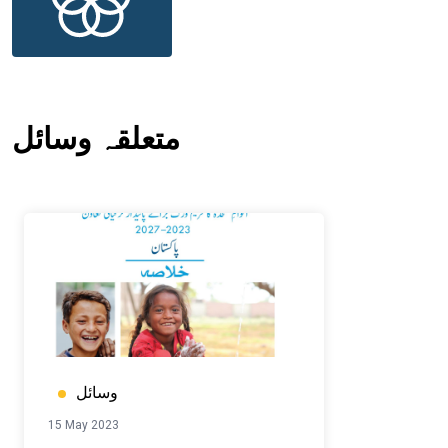
متعلقہ وسائل
وسائل
15 May 2023