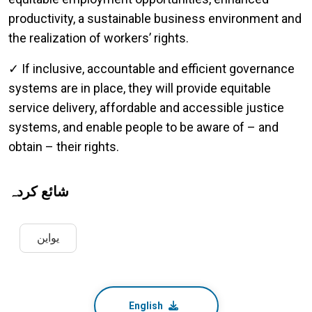
productivity, a sustainable business environment and
the realization of workers’ rights.
✓ If inclusive, accountable and efficient governance
systems are in place, they will provide equitable
service delivery, affordable and accessible justice
systems, and enable people to be aware of – and
obtain – their rights.
شائع کردہ
یواین
English