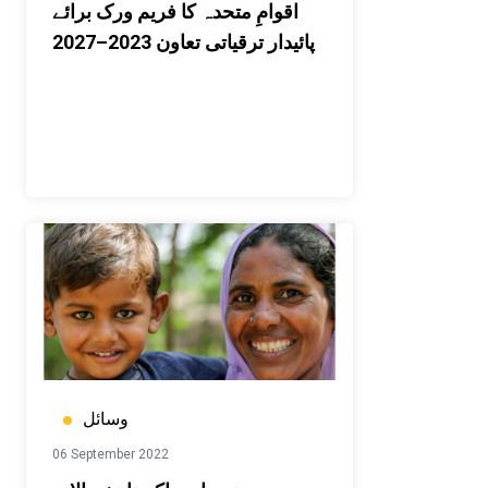
اقوامِ متحدہ کا فریم ورک برائے
پائیدار ترقیاتی تعاون 2023–2027
وسائل
06 September 2022