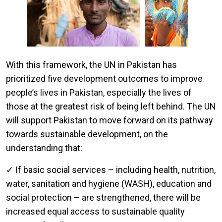
With this framework, the UN in Pakistan has
prioritized five development outcomes to improve
people’s lives in Pakistan, especially the lives of
those at the greatest risk of being left behind. The UN
will support Pakistan to move forward on its pathway
towards sustainable development, on the
understanding that:
✓ If basic social services – including health, nutrition,
water, sanitation and hygiene (WASH), education and
social protection – are strengthened, there will be
increased equal access to sustainable quality